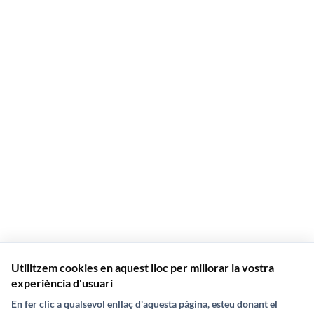
Utilitzem cookies en aquest lloc per millorar la vostra
experiència d'usuari
En fer clic a qualsevol enllaç d'aquesta pàgina, esteu donant el