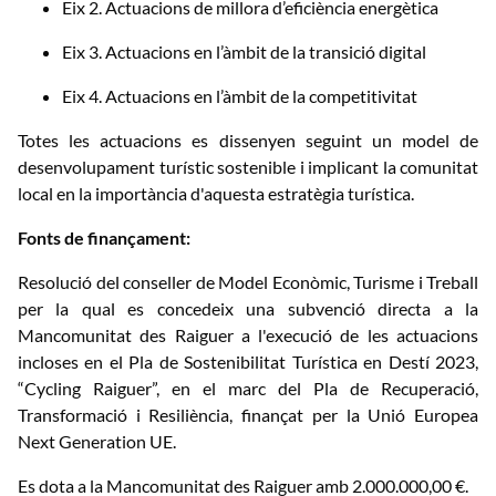
Eix 2. Actuacions de millora d’eficiència energètica
Eix 3. Actuacions en l’àmbit de la transició digital
Eix 4. Actuacions en l’àmbit de la competitivitat
Totes les actuacions es dissenyen seguint un model de
desenvolupament turístic sostenible i implicant la comunitat
local en la importància d'aquesta estratègia turística.
Fonts de finançament:
Resolució del conseller de Model Econòmic, Turisme i Treball
per la qual es concedeix una subvenció directa a la
Mancomunitat des Raiguer a l'execució de les actuacions
incloses en el Pla de Sostenibilitat Turística en Destí 2023,
“Cycling Raiguer”, en el marc del Pla de Recuperació,
Transformació i Resiliència, finançat per la Unió Europea
Next Generation UE.
Es dota a la Mancomunitat des Raiguer amb 2.000.000,00 €.