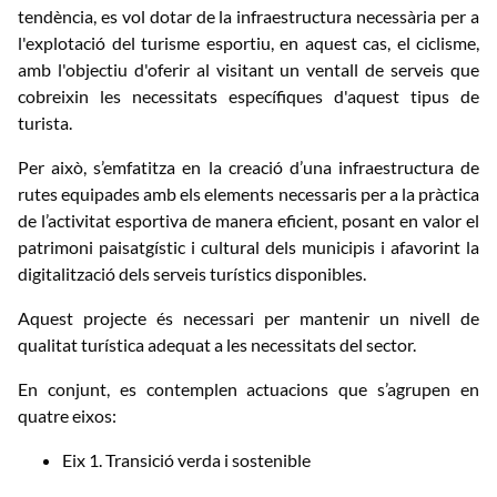
tendència, es vol dotar de la infraestructura necessària per a
l'explotació del turisme esportiu, en aquest cas, el ciclisme,
amb l'objectiu d'oferir al visitant un ventall de serveis que
cobreixin les necessitats específiques d'aquest tipus de
turista.
Per això, s’emfatitza en la creació d’una infraestructura de
rutes equipades amb els elements necessaris per a la pràctica
de l’activitat esportiva de manera eficient, posant en valor el
patrimoni paisatgístic i cultural dels municipis i afavorint la
digitalització dels serveis turístics disponibles.
Aquest projecte és necessari per mantenir un nivell de
qualitat turística adequat a les necessitats del sector.
En conjunt, es contemplen actuacions que s’agrupen en
quatre eixos:
Eix 1. Transició verda i sostenible