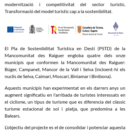
modernització i competitivitat del sector turístic.
Transformació del model turístic cap a la sostenibilitat.
El Pla de Sostenibilitat Turística en Destí (PSTD) de la
Mancomunitat des Raiguer engloba quatre dels onze
municipis que conformen la Mancomunitat des Raiguer:
Búger, Campanet, Mancor de la Vall i Selva (incloent-hi els
nuclis de Selva, Caimari, Moscari, Biniamar i Binibona).
Aquests municipis han experimentat en els darrers anys un
augment significatiu en l'arribada de turistes interessats en
el ciclisme, un tipus de turisme que es diferencia del clàssic
turisme estacional de sol i platja, que predomina a les
Balears.
L’objectiu del projecte es el de consolidar i potenciar aquesta