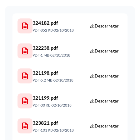
324182.pdf
Descarregar
PDF
·
852 KB
·
02/10/2018
322238.pdf
Descarregar
PDF
·
1 MB
·
02/10/2018
321198.pdf
Descarregar
PDF
·
5.2 MB
·
02/10/2018
321199.pdf
Descarregar
PDF
·
30 KB
·
02/10/2018
323821.pdf
Descarregar
PDF
·
101 KB
·
02/10/2018